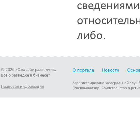
сведениями
относительн
либо.
© 2026 «Сам себе разведчик.
О портале
Новости
Основ
Все о разведке в бизнесе»
Зарегистрировано Федеральной служб
Правовая информация
(Роскомнадзор) Свидетельство о реги