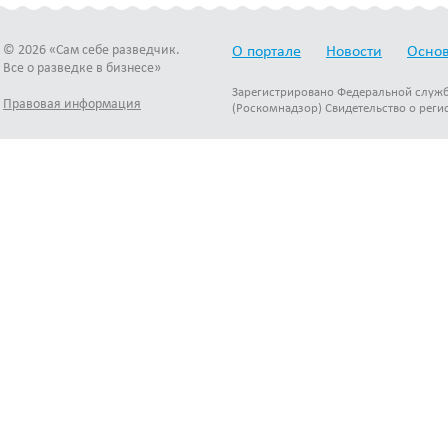
© 2026 «Сам себе разведчик.
О портале
Новости
Основ
Все о разведке в бизнесе»
Зарегистрировано Федеральной служб
Правовая информация
(Роскомнадзор) Свидетельство о реги