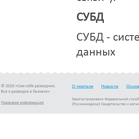
СУБД
СУБД - сист
данных
© 2026 «Сам себе разведчик.
О портале
Новости
Основ
Все о разведке в бизнесе»
Зарегистрировано Федеральной служб
Правовая информация
(Роскомнадзор) Свидетельство о реги