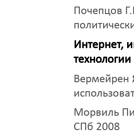
Почепцов Г
политически
Интернет,
технологии
Вермейрен 
использоват
Морвиль Пи
СПб 2008