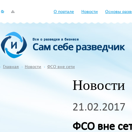
О портале
Новости
Основы разв
Главная
Новости
ФСО вне сети
Новости
21.02.2017
ФСО вне се