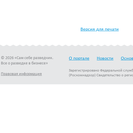
Версия для печати
© 2026 «Сам себе разведчик.
О портале
Новости
Основ
Все о разведке в бизнесе»
Зарегистрировано Федеральной служб
Правовая информация
(Роскомнадзор) Свидетельство о реги